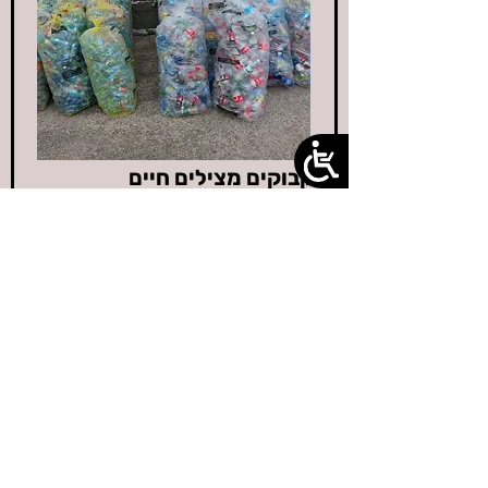
בקבוקים מצילים חיים
אוספים בקבוקי שתיה לפקדון, תורמים
אותם ובכסף שמקבלים מסייעים לנו לעקר
ולסרס חתולי רחוב.
קרא עוד...