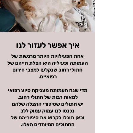
איך אפשר לעזור לנו
אחת הפעילויות היותר מרגשות של
העמותה ופעיליה היא הצלת חייהם של
חתולי רחוב שנקלעו למצבי חירום
רפואיים.
מדי שנה העמותה מעניקה סיוע רפואי
למאות רבות של חתולי רחוב.
יש חתולים שסיפורי ההצלה שלהם
נכנסו לנו עמוק עמוק ללב
וכאן תוכלו לקרוא את סיפוריהם של
החתולים המיוחדים האלו.