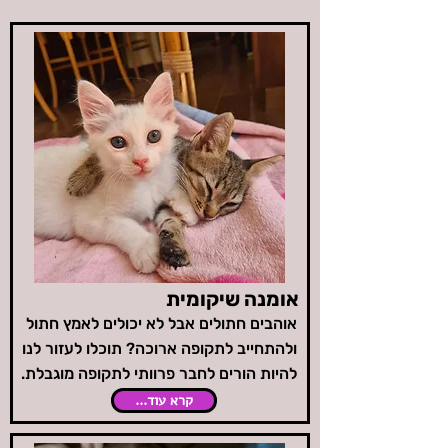
אומנה שיקומית
אוהבים חתולים אבל לא יכולים לאמץ חתול
ולהתחייב לתקופה ארוכה? תוכלו לעזור לנו
להיות הורים לחבר פרוותי לתקופה מוגבלת.
קרא עוד...