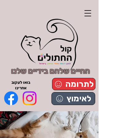
החיים שלהם בידיים שלנו
לתרומה
בואו לעקוב
אחרינו
לאימוץ