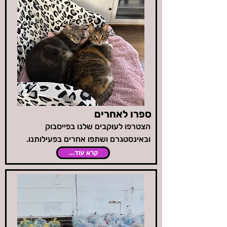
ספרו לאחרים
הצטרפו לעוקבים שלנו בפייסבוק
ובאינסטגרם ושתפו אחרים בפעילותנו.​
קרא עוד...