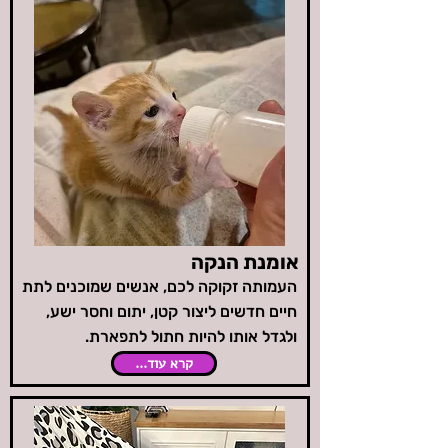
אומנת הנקה
העמותה זקוקה לכם, אנשים שמוכנים לתת
חיים חדשים ליצור קטן, יתום וחסר ישע,
ולגדל אותו להיות חתול לתפארת.
קרא עוד...