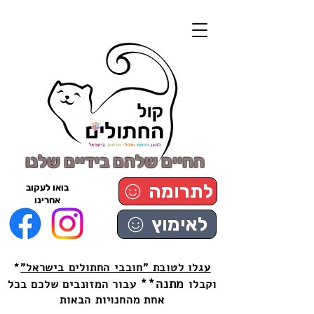
החיים שלהם בידיים שלנו
לתרומה
בואו לעקוב
אחרינו
לאימוץ
עגלו לטובת "חובבי החתולים בישראל"
*
מתנה**
וקבלו
עבור המזונבים שלכם בכל
אחת מהחנויות הבאות