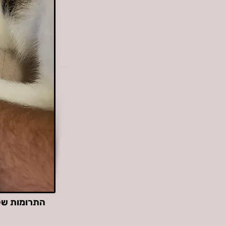
התרומות שלכ