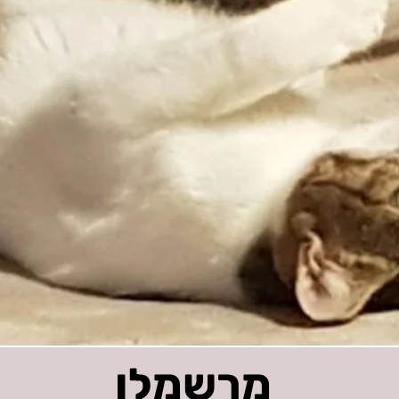
מרשמלו