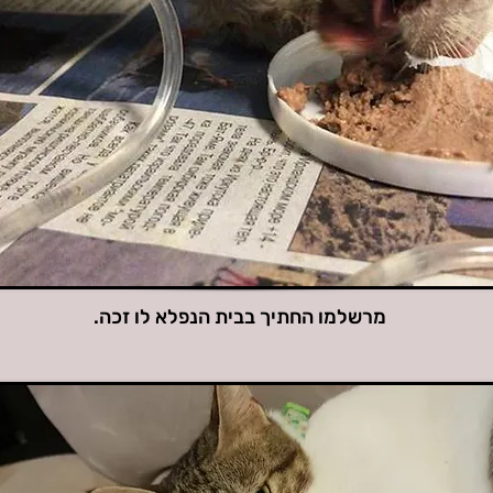
מרשלמו החתיך בבית הנפלא לו זכה.