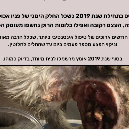
נמצא גוסס בתחילת שנת 2019 כשכל החלק הימני של פנ
, העצם רקובה ואפילו בלוטות הרוק נחשפו מעומק ה
ודשים ארוכים של טיפול אינטנסיבי ביותר, שכלל הרבה מאוד 
וניקוי הפצע מספר פעמים ביום עד שהחלים לחלוטין.
בסוף שנת 2019 אומץ מרשמלו לבית מיוחד, בדיוק כמוהו.