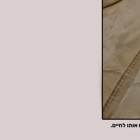
אותו לחיים.