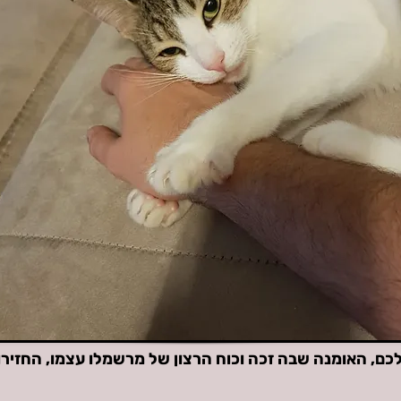
ם, האומנה שבה זכה וכוח הרצון של מרשמלו עצמו, החזירו 