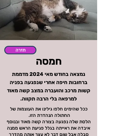
חזרה
חמסה
נמצאה בחודש מאי 2024 מדממת
ברחובות חיפה אחרי שנפגעה בפניה
קשות מרכב והועברה במצב קשה מאוד
למרפאה בלי הרבה תקווה.
ככל שהימים חלפו גילינו את העוצמות של
החתולה הנהדרת הזו.
הלסת שלה נפגעה בצורה קשה מאוד ובנוסף
איבדה את ראייתה בגלל פגיעת הראש ממנה
סבלה אבל שום דבר לא עצר אותה מהדרך