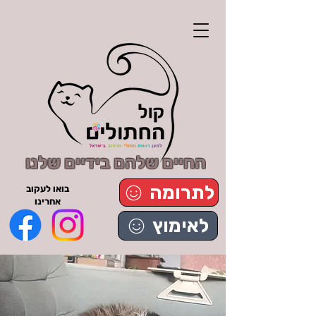
החיים שלהם בידיים שלנו
לתרומה
בואו לעקוב
אחרינו
לאימוץ