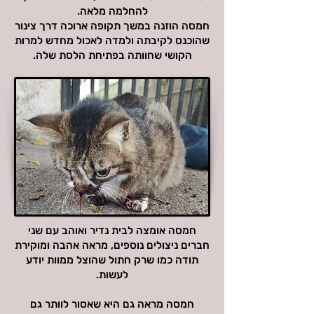
להחלמה מלאה.
חמסה הוזנה במשך תקופה ארוכה דרך צינור
שהוכנס לקיבתה ולמדה לאכול מחדש למרות
הקושי שחוותה בפתיחת הלסת שלה.
חמסה אומצה לבית נדיר ואוהב עם שני
חברים ניצולים נוספים, מראה אהבה ומוקירת
תודה כמו שרק חתול שהוצל ממוות יודע
לעשות.
חמסה מראה גם היא שאסור לוותר גם