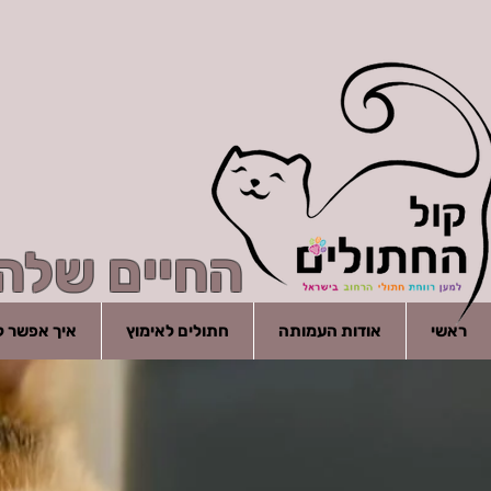
החיים שלהם
ראשי
אודות העמותה
חתולים לאימוץ
איך אפשר לע