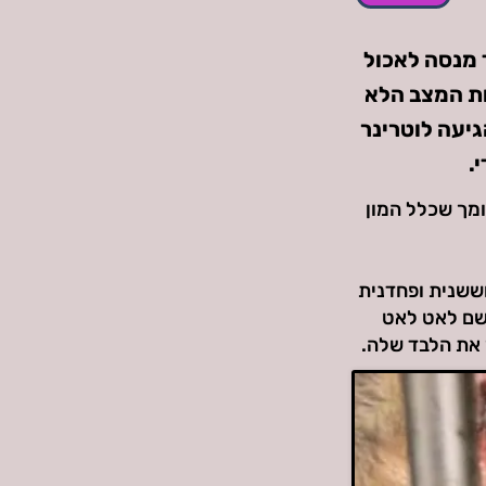
 מנסה לאכול
ות המצב הלא
גיעה לוטרינר
.
ומך שכלל המון
חששנית ופחדנית
 שם לאט לאט
 את הלבד שלה.