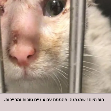
הופ היום ! שמנמנה ומהממת עם עיניים טובות ומחייכות.