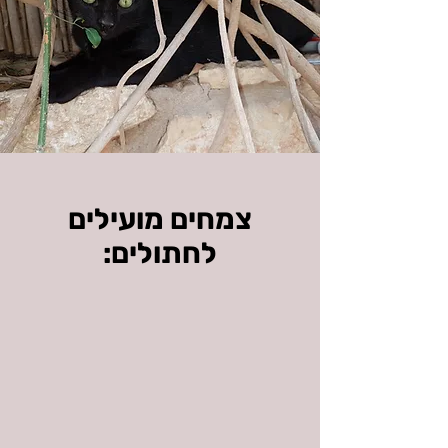
צמחים מועילים
לחתולים: