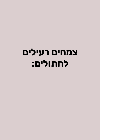
צמחים רעילים
לחתולים: