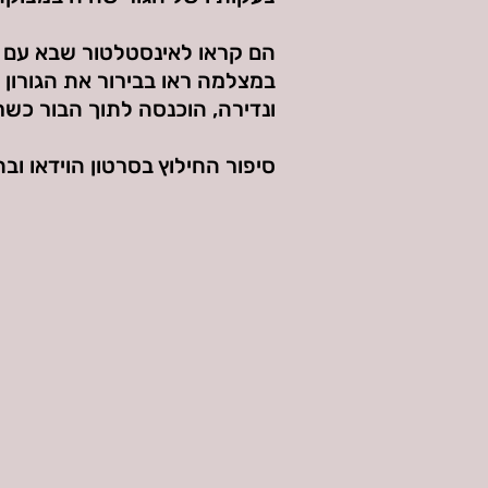
הם קראו לאינסטלטור שבא עם צי
במצלמה ראו בבירור את הגורון 
ונדירה, הוכנסה לתוך הבור כש
סיפור החילוץ בסרטון הוידאו וב