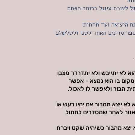
ל לצורת עיגול ברוחב הפתח
תח היציאה ועד תחתית
ספר סדינים האחד לשני ולשלשלם
א לא יתייבש ולא יתדרדר מצבו
למקום בו הוא נמצא - אפשר
ת הבור ולאפשר לו לאכול.
א ייצא מהבור אם יהיו רעש או
אזור לאחר שמסדרים לחתול
 יצא מהבור כשיהיה שקט ויברח