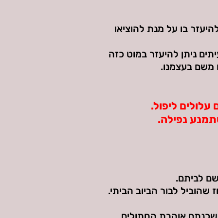
היעזר בו על מנת להוציאו
תים ניתן להיעזר במוט כזה
ו משם בעצמנו.
עלולים ליפול.
תמנע נפילה.
שם לביתם.
שהוביל לבור הביוב הביתי.
שכנתם אוהבת החתולים.