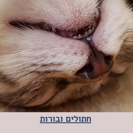
חתולים ובורות