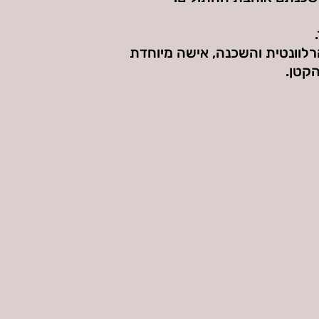
רלוונטית והשכנה, אישה מיוחדת
קטן.