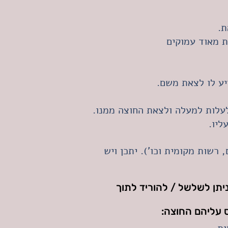
ת.
ת מאוד עמוקים
יע לו לצאת משם.
לעלות למעלה ולצאת החוצה ממנו.
ליו.
שות מקומית וכו'). יתכן ויש
יתן לשלשל / להוריד לתוך
 עליהם החוצה: