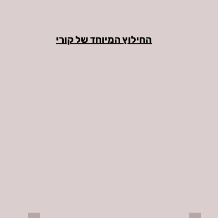
החילוץ המיוחד של קורי